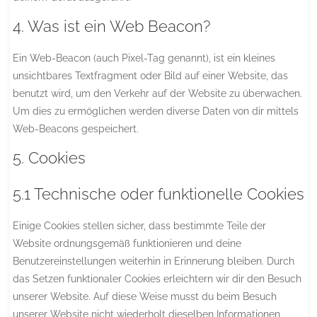
4. Was ist ein Web Beacon?
Ein Web-Beacon (auch Pixel-Tag genannt), ist ein kleines
unsichtbares Textfragment oder Bild auf einer Website, das
benutzt wird, um den Verkehr auf der Website zu überwachen.
Um dies zu ermöglichen werden diverse Daten von dir mittels
Web-Beacons gespeichert.
5. Cookies
5.1 Technische oder funktionelle Cookies
Einige Cookies stellen sicher, dass bestimmte Teile der
Website ordnungsgemäß funktionieren und deine
Benutzereinstellungen weiterhin in Erinnerung bleiben. Durch
das Setzen funktionaler Cookies erleichtern wir dir den Besuch
unserer Website. Auf diese Weise musst du beim Besuch
unserer Website nicht wiederholt dieselben Informationen