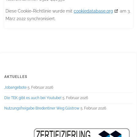
Diese Cookie-Richtlinie wurde mit
cookiedatabase.org
am 3.
März 2022 synchronisiert.
AKTUELLES
Jobangebote
5. Februar 2026
Die TEK gibt es auch bei Youtube!
5. Februar 2026
Nutzungsfreigabe Bredentiner Weg Güstrow
5. Februar 2026