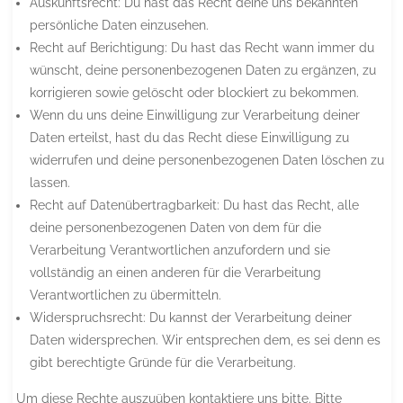
Auskunftsrecht: Du hast das Recht deine uns bekannten
persönliche Daten einzusehen.
Recht auf Berichtigung: Du hast das Recht wann immer du
wünscht, deine personenbezogenen Daten zu ergänzen, zu
korrigieren sowie gelöscht oder blockiert zu bekommen.
Wenn du uns deine Einwilligung zur Verarbeitung deiner
Daten erteilst, hast du das Recht diese Einwilligung zu
widerrufen und deine personenbezogenen Daten löschen zu
lassen.
Recht auf Datenübertragbarkeit: Du hast das Recht, alle
deine personenbezogenen Daten von dem für die
Verarbeitung Verantwortlichen anzufordern und sie
vollständig an einen anderen für die Verarbeitung
Verantwortlichen zu übermitteln.
Widerspruchsrecht: Du kannst der Verarbeitung deiner
Daten widersprechen. Wir entsprechen dem, es sei denn es
gibt berechtigte Gründe für die Verarbeitung.
Um diese Rechte auszuüben kontaktiere uns bitte. Bitte