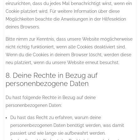
einzurichten, dass du jedes Mal benachrichtigt wirst, wenn ein
Cookie platziert wird. Für weitere Information über diese
Möglichkeiten beachte die Anweisungen in der Hilfesektion
deines Browsers.
Bitte nimm zur Kenntnis, dass unsere Website möglicherweise
nicht richtig funktioniert, wenn alle Cookies deaktiviert sind.
Wenn du die Cookies in deinem Browser löscht, werden diese
neu platziert, wenn du unsere Website erneut besuchst.
8. Deine Rechte in Bezug auf
personenbezogene Daten
Du hast folgende Rechte in Bezug auf deine
personenbezogenen Daten:
Du hast das Recht zu erfahren, warum deine
personenbezogenen Daten benötigt werden, was damit
passiert und wie lange sie aufbewahrt werden.