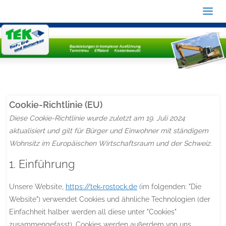
Cookie-Richtlinie (EU)
Diese Cookie-Richtlinie wurde zuletzt am 19. Juli 2024
aktualisiert und gilt für Bürger und Einwohner mit ständigem
Wohnsitz im Europäischen Wirtschaftsraum und der Schweiz.
1. Einführung
Unsere Website,
https://tek-rostock.de
(im folgenden: "Die
Website") verwendet Cookies und ähnliche Technologien (der
Einfachheit halber werden all diese unter "Cookies"
zusammengefasst). Cookies werden außerdem von uns