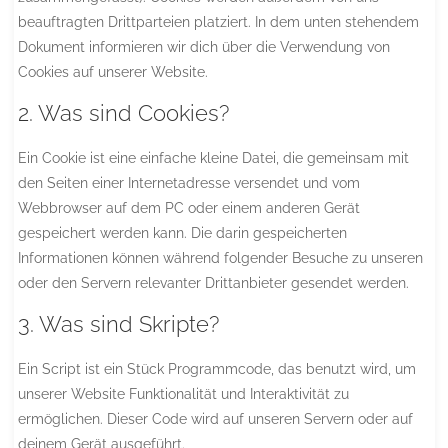
beauftragten Drittparteien platziert. In dem unten stehendem
Dokument informieren wir dich über die Verwendung von
Cookies auf unserer Website.
2. Was sind Cookies?
Ein Cookie ist eine einfache kleine Datei, die gemeinsam mit
den Seiten einer Internetadresse versendet und vom
Webbrowser auf dem PC oder einem anderen Gerät
gespeichert werden kann. Die darin gespeicherten
Informationen können während folgender Besuche zu unseren
oder den Servern relevanter Drittanbieter gesendet werden.
3. Was sind Skripte?
Ein Script ist ein Stück Programmcode, das benutzt wird, um
unserer Website Funktionalität und Interaktivität zu
ermöglichen. Dieser Code wird auf unseren Servern oder auf
deinem Gerät ausgeführt.