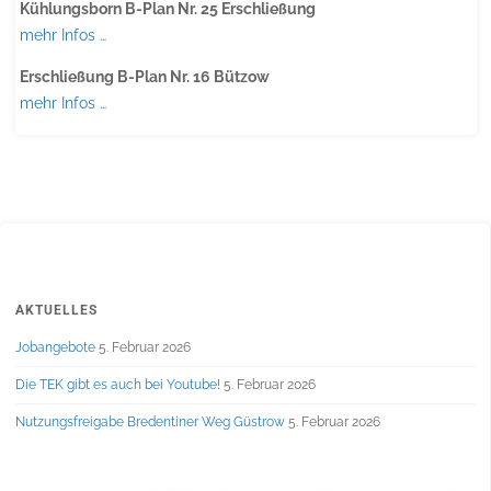
Kühlungsborn B-Plan Nr. 25 Erschließung
mehr Infos …
Erschließung B-Plan Nr. 16 Bützow
mehr Infos …
AKTUELLES
Jobangebote
5. Februar 2026
Die TEK gibt es auch bei Youtube!
5. Februar 2026
Nutzungsfreigabe Bredentiner Weg Güstrow
5. Februar 2026