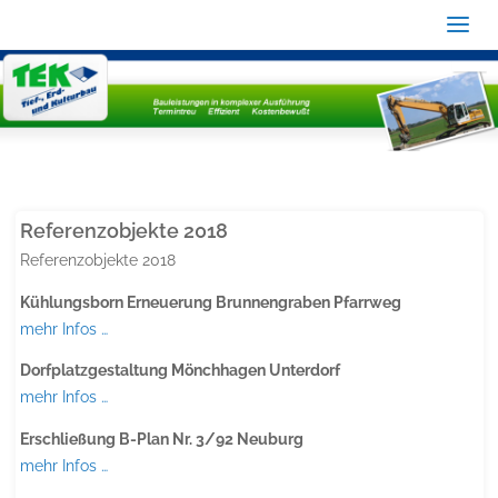
Referenzobjekte 2018
Referenzobjekte 2018
Kühlungsborn Erneuerung Brunnengraben Pfarrweg
mehr Infos …
Dorfplatzgestaltung Mönchhagen Unterdorf
mehr Infos …
Erschließung B-Plan Nr. 3/92 Neuburg
mehr Infos …