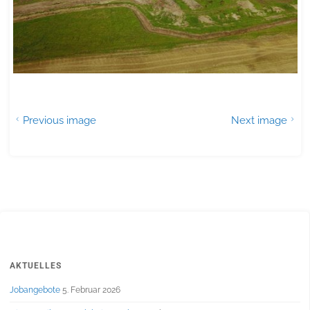
Previous image
Next image
AKTUELLES
Jobangebote
5. Februar 2026