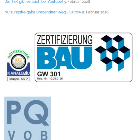
Die TEK gibt es auch bei Youtube!
5. Februar 2026
Nutzungsfreigabe Bredentiner Weg Güstrow
5. Februar 2026