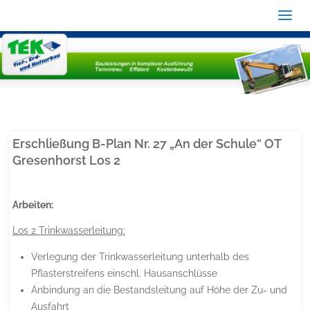
Erschließung B-Plan Nr. 27 „An der Schule“ OT
Gresenhorst Los 2
Arbeiten:
Los 2 Trinkwasserleitung:
Verlegung der Trinkwasserleitung unterhalb des
Pflasterstreifens einschl. Hausanschlüsse
Anbindung an die Bestandsleitung auf Höhe der Zu- und
Ausfahrt