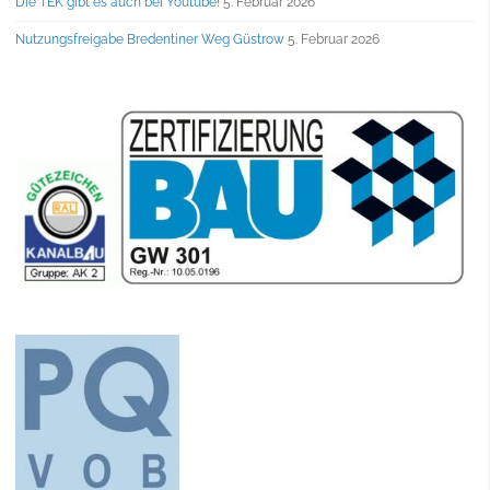
Die TEK gibt es auch bei Youtube!
5. Februar 2026
Nutzungsfreigabe Bredentiner Weg Güstrow
5. Februar 2026