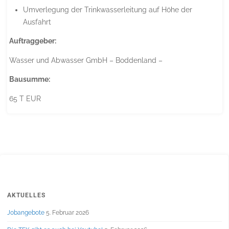
Umverlegung der Trinkwasserleitung auf Höhe der
Ausfahrt
Auftraggeber:
Wasser und Abwasser GmbH – Boddenland –
Bausumme:
65 T EUR
AKTUELLES
Jobangebote
5. Februar 2026