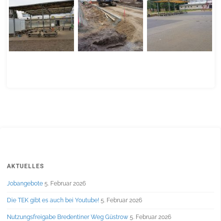
AKTUELLES
Jobangebote
5. Februar 2026
Die TEK gibt es auch bei Youtube!
5. Februar 2026
Nutzungsfreigabe Bredentiner Weg Güstrow
5. Februar 2026