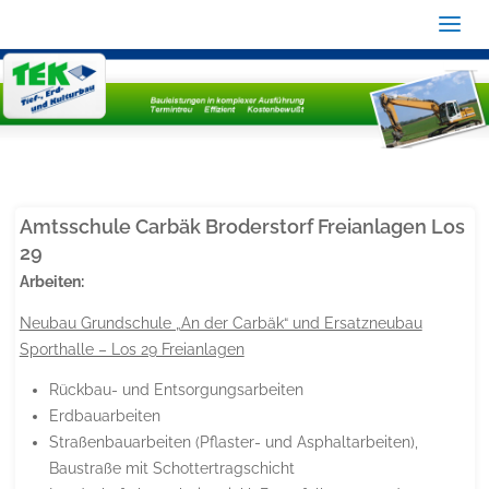
Amtsschule Carbäk Broderstorf Freianlagen Los
29
Arbeiten:
Neubau Grundschule „An der Carbäk“ und Ersatzneubau
Sporthalle – Los 29 Freianlagen
Rückbau- und Entsorgungsarbeiten
Erdbauarbeiten
Straßenbauarbeiten (Pflaster- und Asphaltarbeiten),
Baustraße mit Schottertragschicht