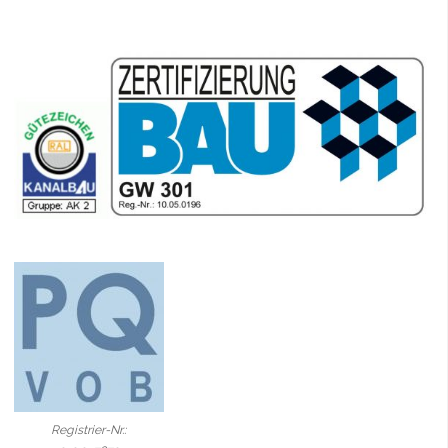
Registrier-Nr.: