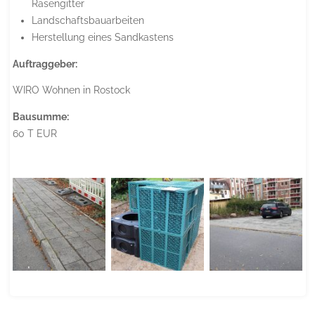
Rasengitter
Landschaftsbauarbeiten
Herstellung eines Sandkastens
Auftraggeber:
WIRO Wohnen in Rostock
Bausumme:
60 T EUR