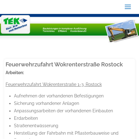
Feuerwehrzufahrt Wokrenterstraße Rostock
Arbeiten:
Feuerwehrzufahrt Wokrenterstraße 1-3, Rostock
Aufnehmen der vorhandenen Befestigungen
Sicherung vorhandener Anlagen
Anpassungsarbeiten der vorhandenen Einbauten
Erdarbeiten
Straßenentwässerung
Herstellung der Fahrbahn mit Pflasterbauweise und