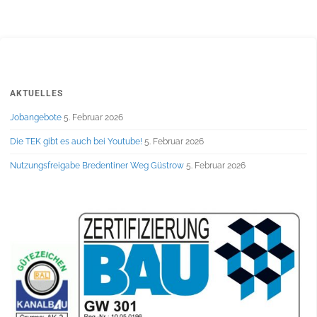
AKTUELLES
Jobangebote
5. Februar 2026
Die TEK gibt es auch bei Youtube!
5. Februar 2026
Nutzungsfreigabe Bredentiner Weg Güstrow
5. Februar 2026