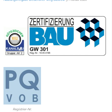
Registrier-Nr.: