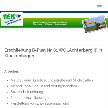
Erschließung B-Plan Nr. 81 WG „Achterberg II“ in
Klockenhagen
Arbeiten:
Neubau einer Erschließungsstraße und Stichstraßen
Markierungs- und Beschilderungsarbeiten
Straßenbeleuchtung
Neubau eines Gehweges
Herstellung von Entwässerungs- und