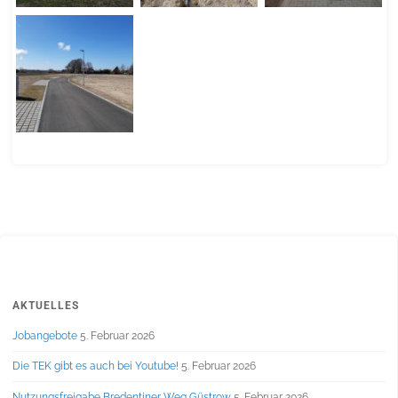
AKTUELLES
Jobangebote
5. Februar 2026
Die TEK gibt es auch bei Youtube!
5. Februar 2026
Nutzungsfreigabe Bredentiner Weg Güstrow
5. Februar 2026