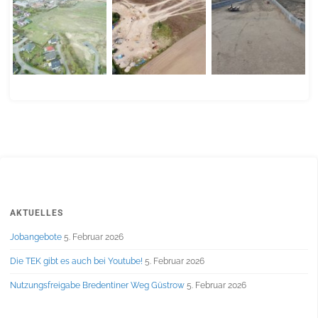
AKTUELLES
Jobangebote
5. Februar 2026
Die TEK gibt es auch bei Youtube!
5. Februar 2026
Nutzungsfreigabe Bredentiner Weg Güstrow
5. Februar 2026