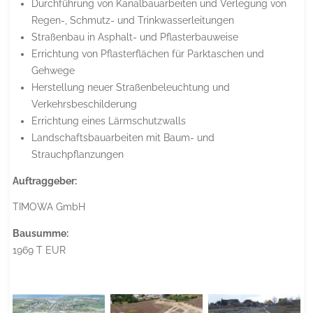
Durchführung von Kanalbauarbeiten und Verlegung von
Regen-, Schmutz- und Trinkwasserleitungen
Straßenbau in Asphalt- und Pflasterbauweise
Errichtung von Pflasterflächen für Parktaschen und
Gehwege
Herstellung neuer Straßenbeleuchtung und
Verkehrsbeschilderung
Errichtung eines Lärmschutzwalls
Landschaftsbauarbeiten mit Baum- und
Strauchpflanzungen
Auftraggeber:
TIMOWA GmbH
Bausumme:
1969 T EUR