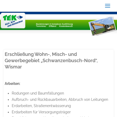
Erschließung Wohn-, Misch- und
Gewerbegebiet „Schwanzenbusch-Nord“,
Wismar
Arbeiten:
Rodungen und Baumfällungen
Aufbruch- und Rückbauarbeiten, Abbruch von Leitungen
Erdarbeiten, Straßenentwässerung
Erdarbeiten für Versorgungsträger