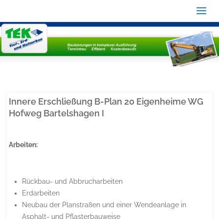
Innere Erschließung B-Plan 20 Eigenheime WG
Hofweg Bartelshagen I
Arbeiten:
Rückbau- und Abbrucharbeiten
Erdarbeiten
Neubau der Planstraßen und einer Wendeanlage in
Asphalt- und Pflasterbauweise