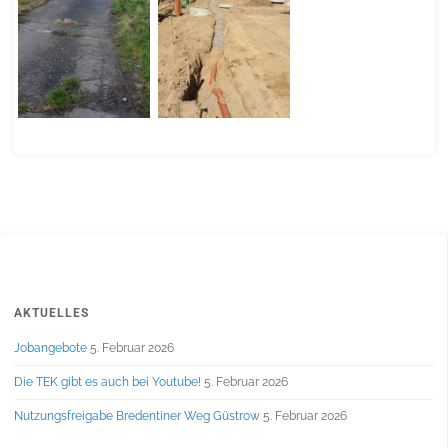
AKTUELLES
Jobangebote
5. Februar 2026
Die TEK gibt es auch bei Youtube!
5. Februar 2026
Nutzungsfreigabe Bredentiner Weg Güstrow
5. Februar 2026