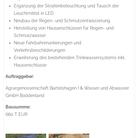
Ergänzung der Straßenbeleuchtung und Tausch der
Leuchtmittel in LED
Neubau der Regen- und Schmutzentwässerung
Herstellung von Hausanschlüssen für Regen- und
Schmutzwasser
Neue Fahrbahnmarkierungen und
Verkehrsbeschilderungen
Erweiterung des bestehenden Trinkwassersystems inkl.
Hausanschlüsse
Auftraggeber:
Agrargenossenschaft Bartelshagen I & Wasser und Abwasser
GmbH Boddenland
Bausumme:
660 T EUR