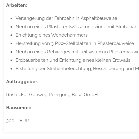
Arbeiten:
Verlängerung der Fahrbahn in Asphaltbauweise
Neubau eines Pflasterentwässerungsrinne mit Straßenab
Errichtung eines Wendehammers
Herstellung von 3 Pkw-Stellplätzen in Pflasterbauweise
Neubau eines Gehweges mit Leitsystem in Pflasterbauwe
Erdbauarbeiten und Errichtung eines kleinen Erdwalls
Erstellung der Straßenbeleuchtung, Beschilderung und M
Auftraggeber:
Rostocker Gehweg Reinigung Bose GmbH
Bausumme:
300 T EUR