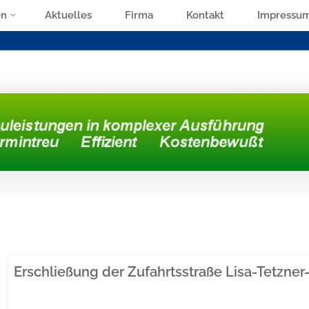
en
Aktuelles
Firma
Kontakt
Impressu
Erschließung der Zufahrtsstraße Lisa-Tetzne