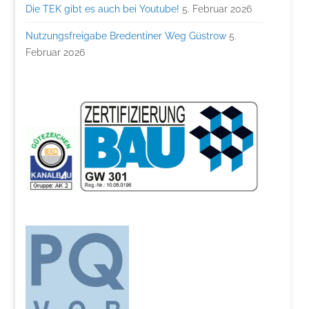
Die TEK gibt es auch bei Youtube!
5. Februar 2026
Nutzungsfreigabe Bredentiner Weg Güstrow
5.
Februar 2026